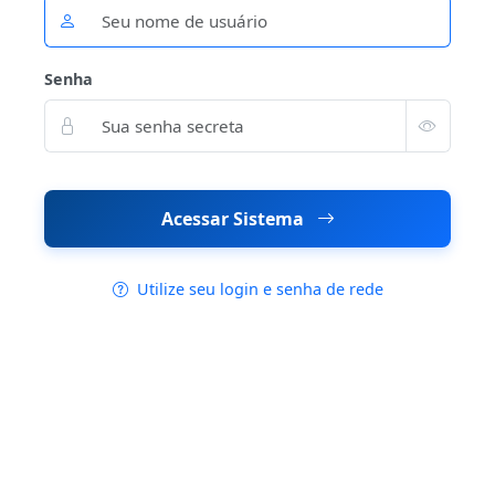
Senha
Acessar Sistema
Utilize seu login e senha de rede