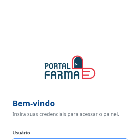
Bem-vindo
Insira suas credenciais para acessar o painel.
Usuário