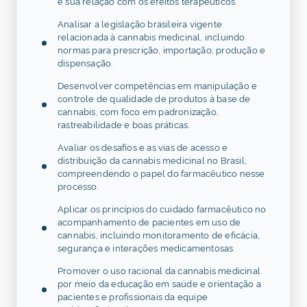
e sua relação com os efeitos terapêuticos.
Analisar a legislação brasileira vigente
relacionada à cannabis medicinal, incluindo
normas para prescrição, importação, produção e
dispensação.
Desenvolver competências em manipulação e
controle de qualidade de produtos à base de
cannabis, com foco em padronização,
rastreabilidade e boas práticas.
Avaliar os desafios e as vias de acesso e
distribuição da cannabis medicinal no Brasil,
compreendendo o papel do farmacêutico nesse
processo.
Aplicar os princípios do cuidado farmacêutico no
acompanhamento de pacientes em uso de
cannabis, incluindo monitoramento de eficácia,
segurança e interações medicamentosas.
Promover o uso racional da cannabis medicinal
por meio da educação em saúde e orientação a
pacientes e profissionais da equipe