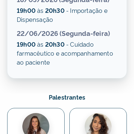
19h00
às
20h30
- Importação e
Dispensação
22/06/2026 (Segunda-feira)
19h00
às
20h30
- Cuidado
farmacêutico e acompanhamento
ao paciente
Palestrantes