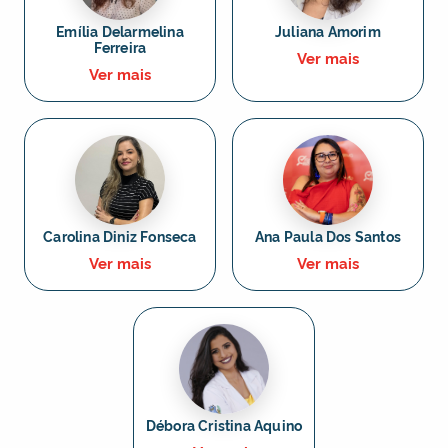
Emília Delarmelina
Juliana Amorim
Ferreira
Ver mais
Ver mais
Carolina Diniz Fonseca
Ana Paula Dos Santos
Ver mais
Ver mais
Débora Cristina Aquino