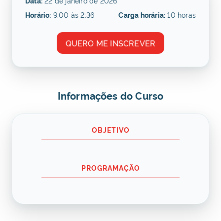
Data:
22 de janeiro de 2026
Horário:
9:00 às 2:36
Carga horária:
10 horas
QUERO ME INSCREVER
Informações do Curso
OBJETIVO
PROGRAMAÇÃO