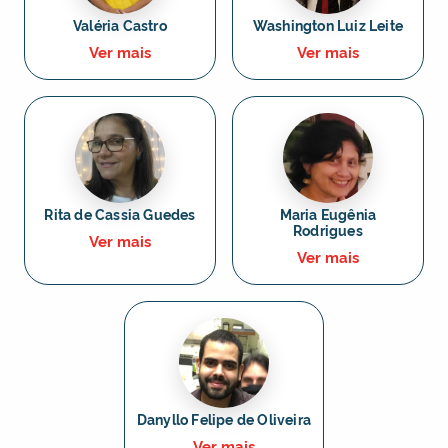
Valéria Castro
Washington Luiz Leite
Ver mais
Ver mais
Rita de Cassia Guedes
Maria Eugênia
Rodrigues
Ver mais
Ver mais
Danyllo Felipe de Oliveira
Ver mais