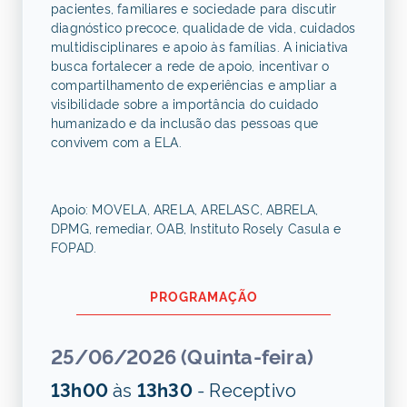
pacientes, familiares e sociedade para discutir
diagnóstico precoce, qualidade de vida, cuidados
multidisciplinares e apoio às famílias. A iniciativa
busca fortalecer a rede de apoio, incentivar o
compartilhamento de experiências e ampliar a
visibilidade sobre a importância do cuidado
humanizado e da inclusão das pessoas que
convivem com a ELA.
Apoio: MOVELA, ARELA, ARELASC, ABRELA,
DPMG, remediar, OAB, Instituto Rosely Casula e
FOPAD.
PROGRAMAÇÃO
25/06/2026 (Quinta-feira)
13h00
às
13h30
- Receptivo