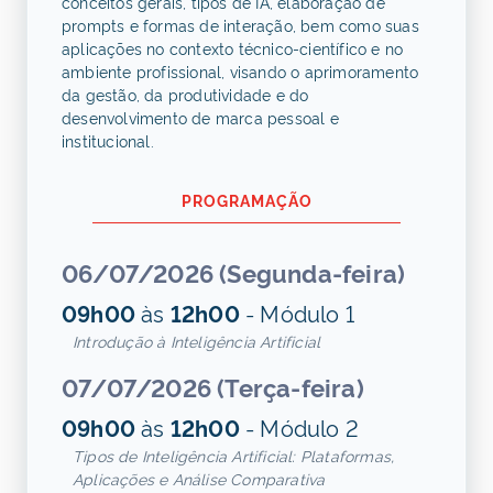
conceitos gerais, tipos de IA, elaboração de
prompts e formas de interação, bem como suas
aplicações no contexto técnico-científico e no
ambiente profissional, visando o aprimoramento
da gestão, da produtividade e do
desenvolvimento de marca pessoal e
institucional.
PROGRAMAÇÃO
06/07/2026 (Segunda-feira)
09h00
às
12h00
- Módulo 1
Introdução à Inteligência Artificial
07/07/2026 (Terça-feira)
09h00
às
12h00
- Módulo 2
Tipos de Inteligência Artificial: Plataformas,
Aplicações e Análise Comparativa