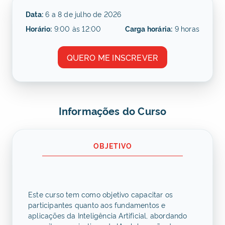
Data:
6 a 8 de julho de 2026
Horário:
9:00 às 12:00
Carga horária:
9 horas
QUERO ME INSCREVER
Informações do Curso
OBJETIVO
Este curso tem como objetivo capacitar os
participantes quanto aos fundamentos e
aplicações da Inteligência Artificial, abordando