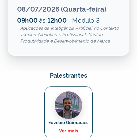
08/07/2026 (Quarta-feira)
09h00
às
12h00
- Módulo 3
Aplicações da Inteligência Artificial no Contexto
Técnico-Científico e Profissional: Gestão,
Produtividade e Desenvolvimento de Marca
Palestrantes
Euzébio Guimarães
Ver mais